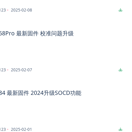
123
2025-02-08
ng68Pro 最新固件 校准问题升级
123
2025-02-07
ng84 最新固件 2024升级SOCD功能
123
2025-02-01