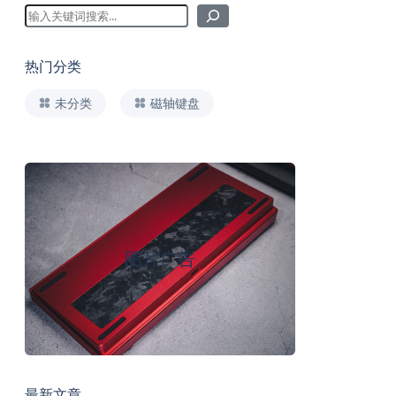
热门分类
未分类
磁轴键盘
图片广告
最新文章