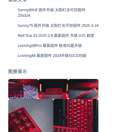
Sunny80HE 固件升级 太阳灯光可控固件
250324
Sunny75 固件升级 太阳灯光可控固件 2025-3-24
Red Star 63 2025-2-8 最新固件 升级 0.01 精度
Looting68Pro 最新固件 校准问题升级
Looting84 最新固件 2024升级SOCD功能
图册展示