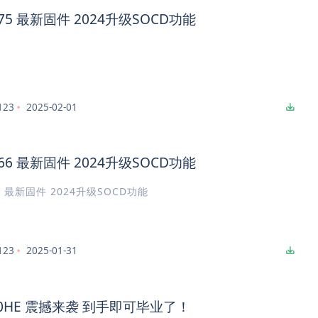
ng75 最新固件 2024升级SOCD功能
123
2025-02-01
ng66 最新固件 2024升级SOCD功能
66 最新固件 2024升级SOCD功能
123
2025-01-31
y80HE 震撼来袭 到手即可毕业了！