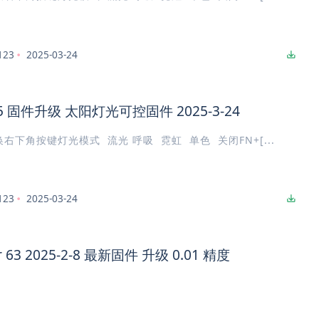
123
2025-03-24
Sunny75 固件升级 太阳灯光可控固件 2025-3-24
切换右下角按键灯光模式 流光 呼吸 霓虹 单色 关闭FN+[...
123
2025-03-24
ar 63 2025-2-8 最新固件 升级 0.01 精度