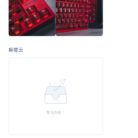
标签云
暂无内容！