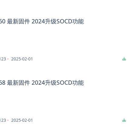
ng60 最新固件 2024升级SOCD功能
123
2025-02-01
ng68 最新固件 2024升级SOCD功能
123
2025-02-01