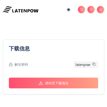
下载信息
解压密码
latenpow
跳转至下载地址